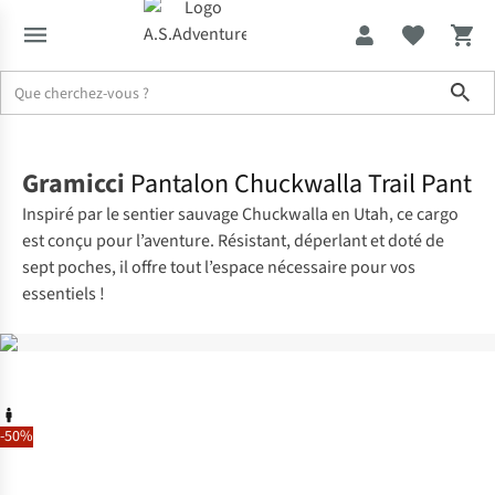
Sho
Accueil
Gramicci
Pantalon Chuckwalla Trail Pant
Inspiré par le sentier sauvage Chuckwalla en Utah, ce cargo
est conçu pour l’aventure. Résistant, déperlant et doté de
sept poches, il offre tout l’espace nécessaire pour vos
essentiels !
-50%