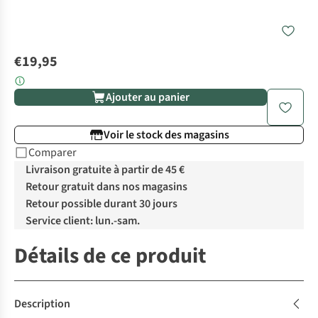
€19,95
Ajouter au panier
Voir le stock des magasins
Comparer
Livraison gratuite à partir de 45 €
Retour gratuit dans nos magasins
Retour possible durant 30 jours
Service client: lun.-sam.
Détails de ce produit
Description