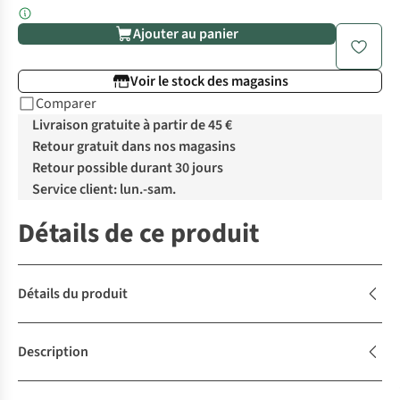
Ajouter au panier
Voir le stock des magasins
Comparer
Livraison gratuite à partir de 45 €
Retour gratuit dans nos magasins
Retour possible durant 30 jours
Service client: lun.-sam.
Détails de ce produit
Détails du produit
Description