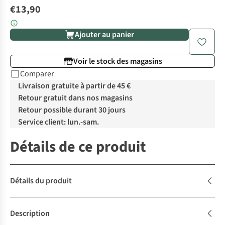
€13,90
Ajouter au panier
Voir le stock des magasins
Comparer
Livraison gratuite à partir de 45 €
Retour gratuit dans nos magasins
Retour possible durant 30 jours
Service client: lun.-sam.
Détails de ce produit
Détails du produit
Description