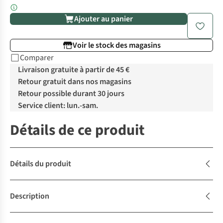
Ajouter au panier
Voir le stock des magasins
Comparer
Livraison gratuite à partir de 45 €
Retour gratuit dans nos magasins
Retour possible durant 30 jours
Service client: lun.-sam.
Détails de ce produit
Détails du produit
Description