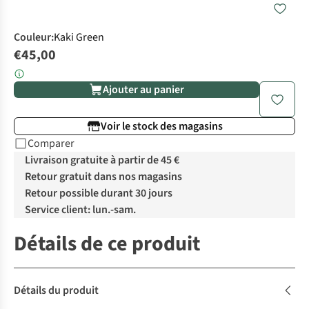
Couleur
:
Kaki Green
€45,00
Ajouter au panier
Voir le stock des magasins
Comparer
Livraison gratuite à partir de 45 €
Retour gratuit dans nos magasins
Retour possible durant 30 jours
Service client: lun.-sam.
Détails de ce produit
Détails du produit