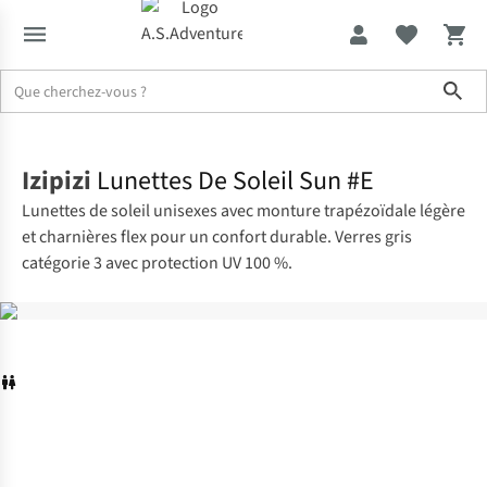
Sho
Accueil
Izipizi
Lunettes De Soleil Sun #E
Lunettes de soleil unisexes avec monture trapézoïdale légère
et charnières flex pour un confort durable. Verres gris
catégorie 3 avec protection UV 100 %.