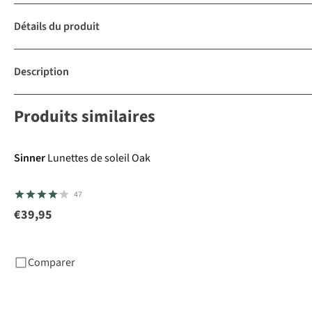
Détails du produit
Description
Produits similaires
Sinner
Lunettes de soleil Oak
47
€39,95
Comparer