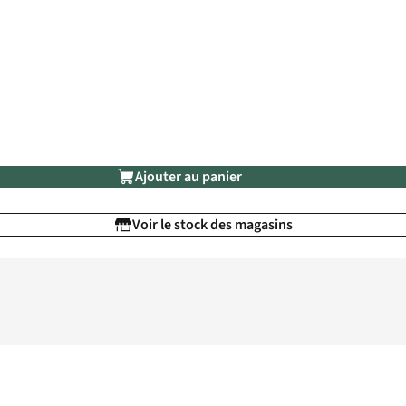
Ajouter au panier
Voir le stock des magasins