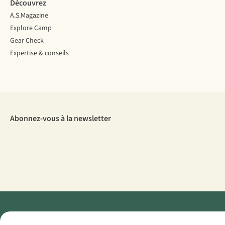
Découvrez
A.S.Magazine
Explore Camp
Gear Check
Expertise & conseils
Abonnez-vous à la newsletter
Menti