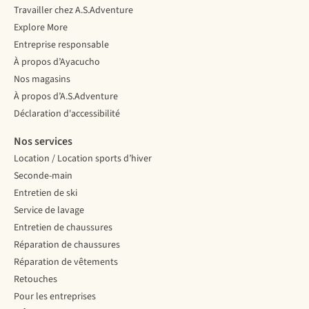
Travailler chez A.S.Adventure
Explore More
Entreprise responsable
À propos d’Ayacucho
Nos magasins
À propos d’A.S.Adventure
Déclaration d'accessibilité
Nos services
Location / Location sports d’hiver
Seconde-main
Entretien de ski
Service de lavage
Entretien de chaussures
Réparation de chaussures
Réparation de vêtements
Retouches
Pour les entreprises