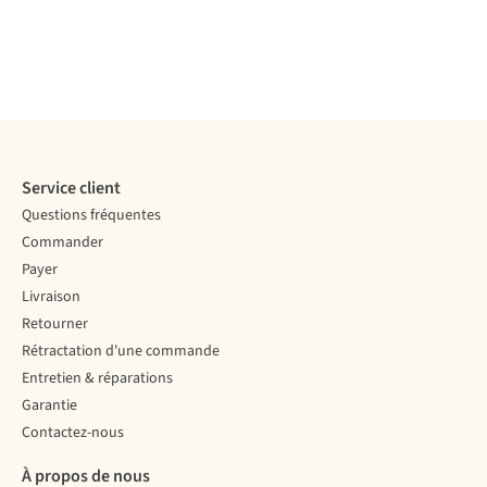
Service client
Questions fréquentes
Commander
Payer
Livraison
Retourner
Rétractation d'une commande
Entretien & réparations
Garantie
Contactez-nous
À propos de nous