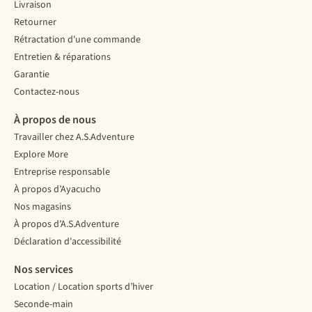
Livraison
Retourner
Rétractation d'une commande
Entretien & réparations
Garantie
Contactez-nous
À propos de nous
Travailler chez A.S.Adventure
Explore More
Entreprise responsable
À propos d’Ayacucho
Nos magasins
À propos d’A.S.Adventure
Déclaration d'accessibilité
Nos services
Location / Location sports d’hiver
Seconde-main