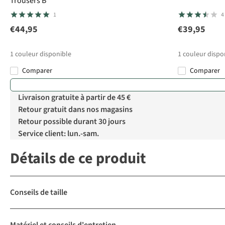
Trousers B
1
4
€44,95
€39,95
1
couleur disponible
1
couleur dispo
Comparer
Comparer
Livraison gratuite à partir de 45 €
Retour gratuit dans nos magasins
Retour possible durant 30 jours
Service client: lun.-sam.
Détails de ce produit
Conseils de taille