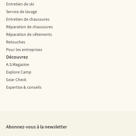
Entretien de ski
Service de lavage
Entretien de chaussures
Réparation de chaussures
Réparation de vêtements
Retouches
Pour les entreprises
Découvrez
A.S.Magazine
Explore Camp
Gear Check
Expertise & conseils
Abonnez-vous à la newsletter