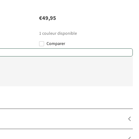
€49,95
1
couleur disponible
Comparer