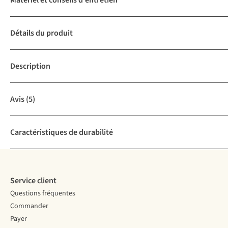
Matériel et conseils d'entretien
Détails du produit
Description
Avis
(5)
Caractéristiques de durabilité
Service client
Questions fréquentes
Commander
Payer