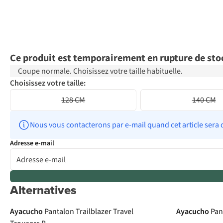
Ce produit est temporairement en rupture de sto
Coupe normale. Choisissez votre taille habituelle.
Choisissez votre taille:
128 CM
140 CM
Nous vous contacterons par e-mail quand cet article sera 
Adresse e-mail
Alternatives
Ayacucho
Pantalon Trailblazer Travel
Ayacucho
Pan