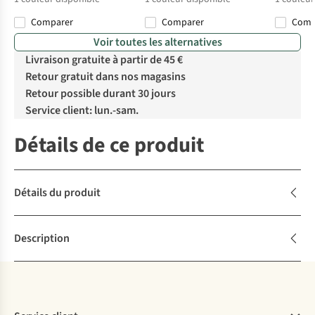
Comparer
Comparer
Com
Voir toutes les alternatives
Livraison gratuite à partir de 45 €
Retour gratuit dans nos magasins
Retour possible durant 30 jours
Service client: lun.-sam.
Détails de ce produit
Détails du produit
Description