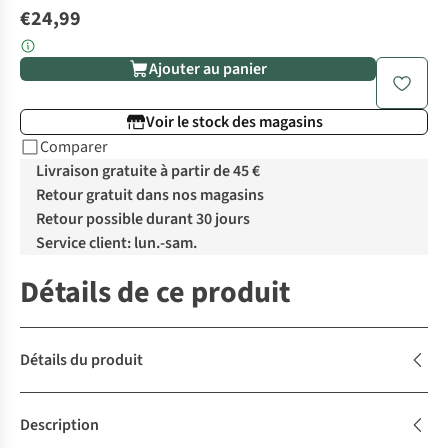
€24,99
Ajouter au panier
Voir le stock des magasins
Comparer
Livraison gratuite à partir de 45 €
Retour gratuit dans nos magasins
Retour possible durant 30 jours
Service client: lun.-sam.
Détails de ce produit
Détails du produit
Description