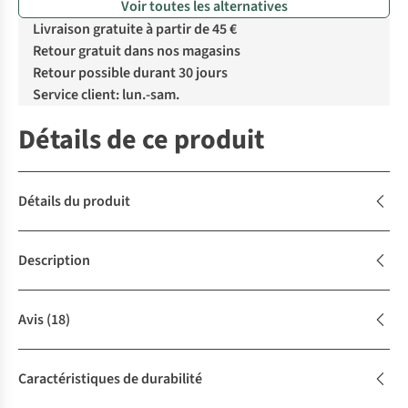
Voir toutes les alternatives
Livraison gratuite à partir de 45 €
Retour gratuit dans nos magasins
Retour possible durant 30 jours
Service client: lun.-sam.
Détails de ce produit
Détails du produit
Description
Avis
(18)
Caractéristiques de durabilité