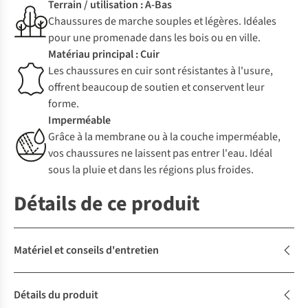
Terrain / utilisation : A-Bas
Chaussures de marche souples et légères. Idéales
pour une promenade dans les bois ou en ville.
Matériau principal : Cuir
Les chaussures en cuir sont résistantes à l'usure,
offrent beaucoup de soutien et conservent leur
forme.
Imperméable
Grâce à la membrane ou à la couche imperméable,
vos chaussures ne laissent pas entrer l'eau. Idéal
sous la pluie et dans les régions plus froides.
Détails de ce produit
Matériel et conseils d'entretien
Détails du produit