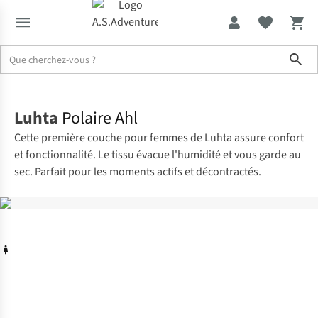
Sho
Accueil
Luhta
Polaire Ahl
Cette première couche pour femmes de Luhta assure confort
et fonctionnalité. Le tissu évacue l'humidité et vous garde au
sec. Parfait pour les moments actifs et décontractés.