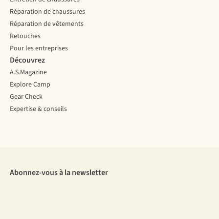
Réparation de chaussures
Réparation de vêtements
Retouches
Pour les entreprises
Découvrez
A.S.Magazine
Explore Camp
Gear Check
Expertise & conseils
Abonnez-vous à la newsletter