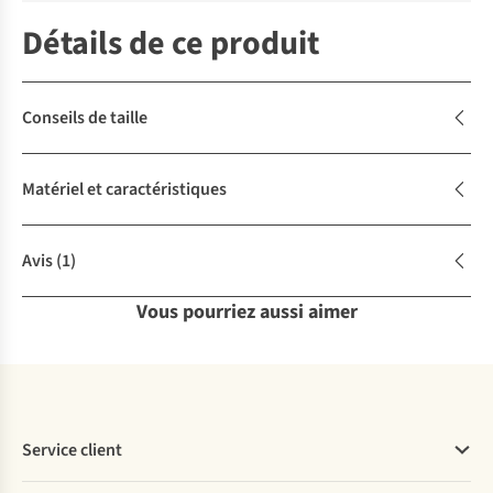
Détails de ce produit
Conseils de taille
Matériel et caractéristiques
Avis
(1)
Vous pourriez aussi aimer
Service client