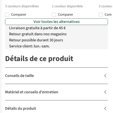
3
couleurs disponibles
1
couleur disponible
3
couleur
Comparer
Comparer
Com
Voir toutes les alternatives
Livraison gratuite à partir de 45 €
Retour gratuit dans nos magasins
Retour possible durant 30 jours
Service client: lun.-sam.
Détails de ce produit
Conseils de taille
Matériel et conseils d'entretien
Détails du produit