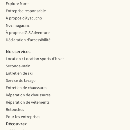
Explore More
Entreprise responsable
À propos d’Ayacucho
Nos magasins
À propos d’A.S.Adventure
Déclaration d'accessibilité
Nos services
Location / Location sports d’hiver
Seconde-main
Entretien de ski
Service de lavage
Entretien de chaussures
Réparation de chaussures
Réparation de vêtements
Retouches
Pour les entreprises
Découvrez