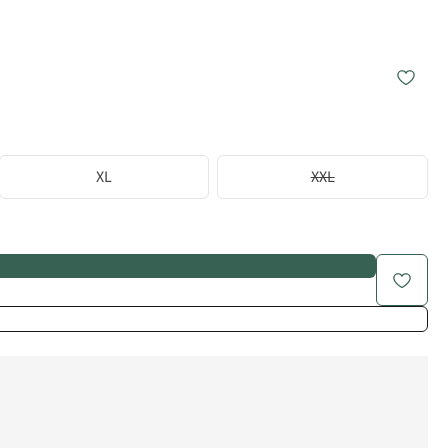
XL
XXL