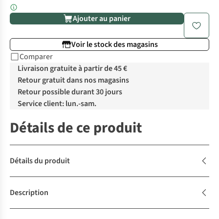
Ajouter au panier
Voir le stock des magasins
Comparer
Livraison gratuite à partir de 45 €
Retour gratuit dans nos magasins
Retour possible durant 30 jours
Service client: lun.-sam.
Détails de ce produit
Détails du produit
Description