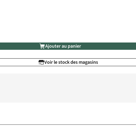
Ajouter au panier
Voir le stock des magasins