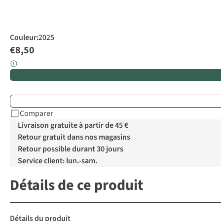
Couleur
:
2025
€8,50
Comparer
Livraison gratuite à partir de 45 €
Retour gratuit dans nos magasins
Retour possible durant 30 jours
Service client: lun.-sam.
Détails de ce produit
Détails du produit