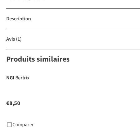
Description
Avis
(1)
Produits similaires
NGI
Bertrix
€8,50
Comparer