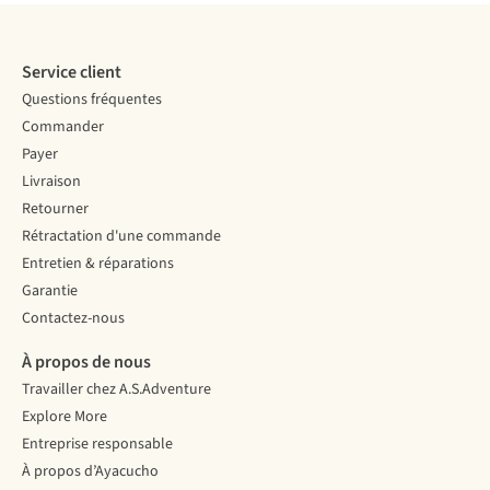
Service client
Questions fréquentes
Commander
Payer
Livraison
Retourner
Rétractation d'une commande
Entretien & réparations
Garantie
Contactez-nous
À propos de nous
Travailler chez A.S.Adventure
Explore More
Entreprise responsable
À propos d’Ayacucho