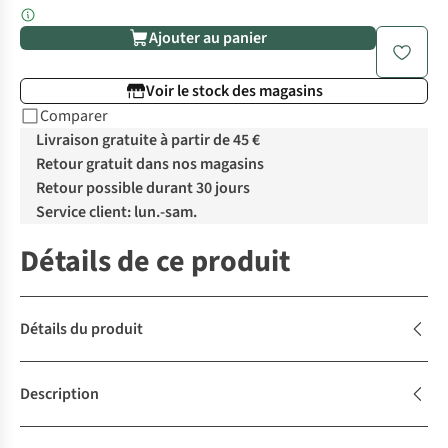
Ajouter au panier
Voir le stock des magasins
Comparer
Livraison gratuite à partir de 45 €
Retour gratuit dans nos magasins
Retour possible durant 30 jours
Service client: lun.-sam.
Détails de ce produit
Détails du produit
Description