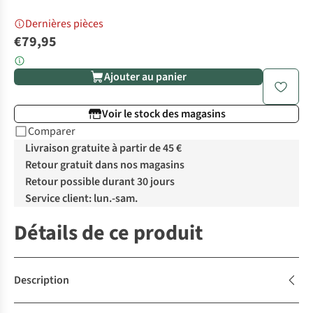
Dernières pièces
€79,95
Ajouter au panier
Voir le stock des magasins
Comparer
Livraison gratuite à partir de 45 €
Retour gratuit dans nos magasins
Retour possible durant 30 jours
Service client: lun.-sam.
Détails de ce produit
Description