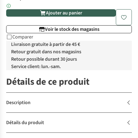
Ajouter au panier
Voir le stock des magasins
Comparer
Livraison gratuite à partir de 45 €
Retour gratuit dans nos magasins
Retour possible durant 30 jours
Service client: lun.-sam.
Détails de ce produit
Description
Détails du produit