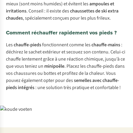
mieux (sont moins humides) et évitent les
ampoules et
irritations
. Conseil : il existe des
chaussettes de ski extra
chaudes
, spécialement conçues pour les plus frileux.
Comment réchauffer rapidement vos pieds ?
Les
chauffe-pieds
fonctionnent comme les
chauffe-mains
:
déchirez le sachet extérieur et secouez son contenu. Celui-ci
chauffe lentement grâce à une réaction chimique, jusqu’à ce
que vous teniez un
minipoêle
. Placez les chauffe-pieds dans
vos chaussures ou bottes et profitez de la chaleur. Vous
pouvez également opter pour des
semelles avec chauffe-
pieds intégrés
: une solution très pratique et confortable !