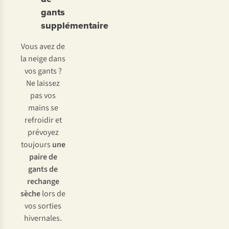
gants
supplémentaire
Vous avez de
la neige dans
vos gants ?
Ne laissez
pas vos
mains se
refroidir et
prévoyez
toujours
une
paire de
gants de
rechange
sèche
lors de
vos sorties
hivernales.