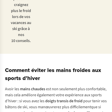
craignez
plus le froid
lors de vos
vacances au
ski grâce à
nos
10 conseils.
Comment éviter les mains froides aux
sports d’hiver
Avoir les
mains chaudes
est non seulement plus confortable,
mais cela améliore également votre expérience aux sports
d’hiver : si vous avez les
doigts transis de froid
pour tenir vos
bâtons de ski, vous manœuvrerez plus difficilementque si