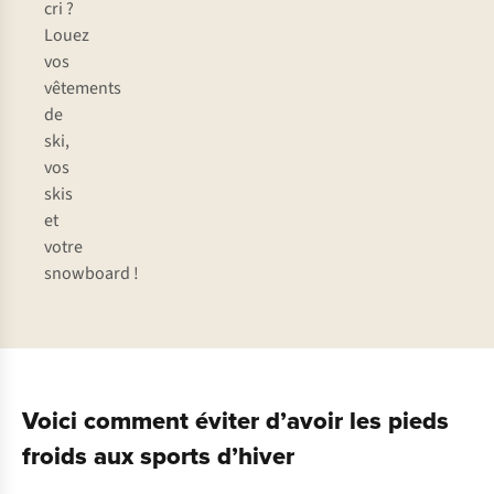
cri ?
Louez
vos
vêtements
de
ski,
vos
skis
et
votre
snowboard !
Voici comment éviter d’avoir les pieds
froids aux sports d’hiver