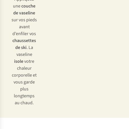
une
couche
de vaseline
sur vos pieds
avant
d’enfiler vos
chaussettes
de ski
. La
vaseline
isole
votre
chaleur
corporelle et
vous garde
plus
longtemps
au chaud.