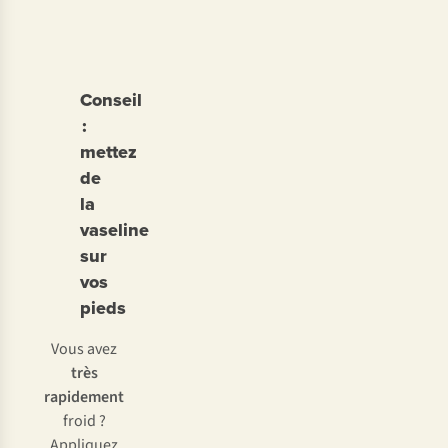
Conseil
:
mettez
de
la
vaseline
sur
vos
pieds
Vous avez
très
rapidement
froid ?
Appliquez