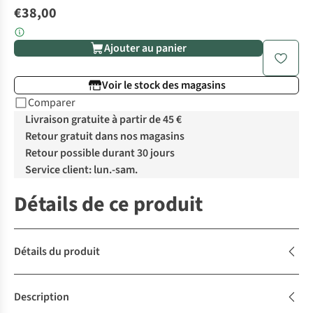
€38,00
Ajouter au panier
Voir le stock des magasins
Comparer
Livraison gratuite à partir de 45 €
Retour gratuit dans nos magasins
Retour possible durant 30 jours
Service client: lun.-sam.
Détails de ce produit
Détails du produit
Description