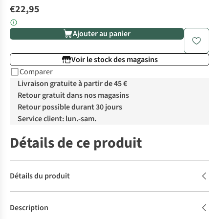
€22,95
Ajouter au panier
Voir le stock des magasins
Comparer
Livraison gratuite à partir de 45 €
Retour gratuit dans nos magasins
Retour possible durant 30 jours
Service client: lun.-sam.
Détails de ce produit
Détails du produit
Description