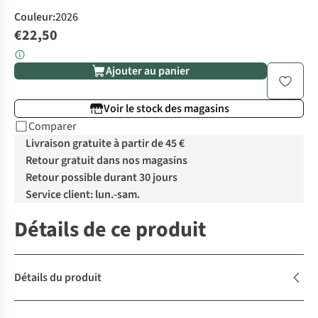
Couleur
:
2026
€22,50
Ajouter au panier
Voir le stock des magasins
Comparer
Livraison gratuite à partir de 45 €
Retour gratuit dans nos magasins
Retour possible durant 30 jours
Service client: lun.-sam.
Détails de ce produit
Détails du produit