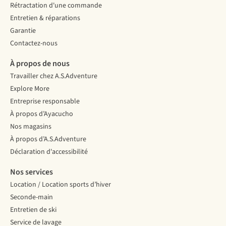
Rétractation d'une commande
Entretien & réparations
Garantie
Contactez-nous
À propos de nous
Travailler chez A.S.Adventure
Explore More
Entreprise responsable
À propos d’Ayacucho
Nos magasins
À propos d’A.S.Adventure
Déclaration d'accessibilité
Nos services
Location / Location sports d’hiver
Seconde-main
Entretien de ski
Service de lavage