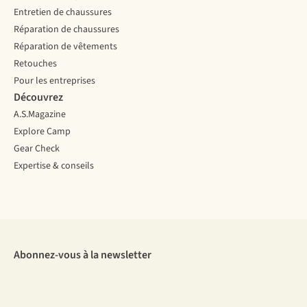
Entretien de chaussures
Réparation de chaussures
Réparation de vêtements
Retouches
Pour les entreprises
Découvrez
A.S.Magazine
Explore Camp
Gear Check
Expertise & conseils
Abonnez-vous à la newsletter