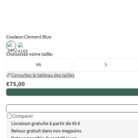
Couleur
:
Clement Blue
Choisissez votre taille:
XS
S
Consultez le tableau des tailles
€75,00
Comparer
Livraison gratuite à partir de 45 €
Retour gratuit dans nos magasins