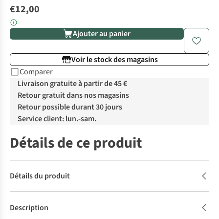
€12,00
Ajouter au panier
Voir le stock des magasins
Comparer
Livraison gratuite à partir de 45 €
Retour gratuit dans nos magasins
Retour possible durant 30 jours
Service client: lun.-sam.
Détails de ce produit
Détails du produit
Description