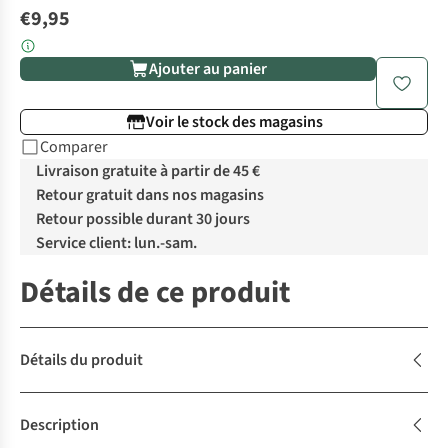
€9,95
Ajouter au panier
Voir le stock des magasins
Comparer
Livraison gratuite à partir de 45 €
Retour gratuit dans nos magasins
Retour possible durant 30 jours
Service client: lun.-sam.
Détails de ce produit
Détails du produit
Description