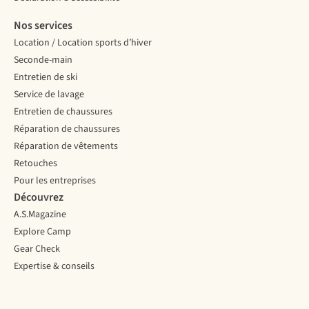
Nos services
Location / Location sports d’hiver
Seconde-main
Entretien de ski
Service de lavage
Entretien de chaussures
Réparation de chaussures
Réparation de vêtements
Retouches
Pour les entreprises
Découvrez
A.S.Magazine
Explore Camp
Gear Check
Expertise & conseils