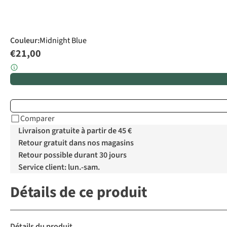
Couleur
:
Midnight Blue
€21,00
Comparer
Livraison gratuite à partir de 45 €
Retour gratuit dans nos magasins
Retour possible durant 30 jours
Service client: lun.-sam.
Détails de ce produit
Détails du produit