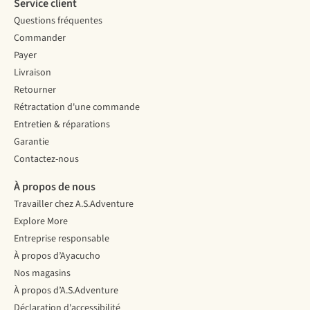
Service client
Questions fréquentes
Commander
Payer
Livraison
Retourner
Rétractation d'une commande
Entretien & réparations
Garantie
Contactez-nous
À propos de nous
Travailler chez A.S.Adventure
Explore More
Entreprise responsable
À propos d’Ayacucho
Nos magasins
À propos d’A.S.Adventure
Déclaration d'accessibilité