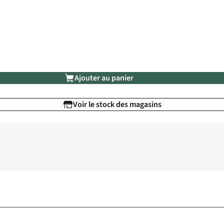
Ajouter au panier
Voir le stock des magasins