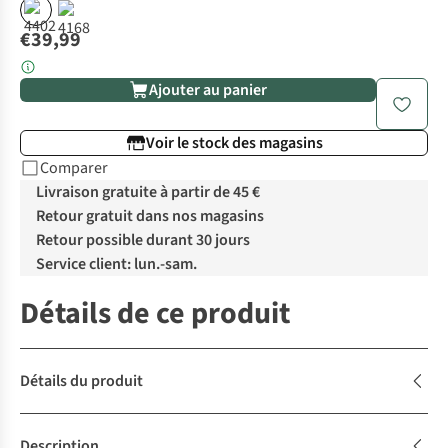
€39,99
Ajouter au panier
Voir le stock des magasins
Comparer
Livraison gratuite à partir de 45 €
Retour gratuit dans nos magasins
Retour possible durant 30 jours
Service client: lun.-sam.
Détails de ce produit
Détails du produit
Description