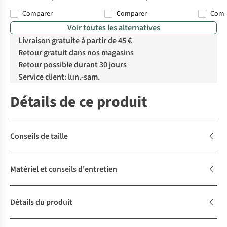
Comparer
Comparer
Com
Voir toutes les alternatives
Livraison gratuite à partir de 45 €
Retour gratuit dans nos magasins
Retour possible durant 30 jours
Service client: lun.-sam.
Détails de ce produit
Conseils de taille
Matériel et conseils d'entretien
Détails du produit