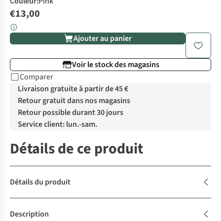
Couleur
:
Pink
€13,00
Ajouter au panier
Voir le stock des magasins
Comparer
Livraison gratuite à partir de 45 €
Retour gratuit dans nos magasins
Retour possible durant 30 jours
Service client: lun.-sam.
Détails de ce produit
Détails du produit
Description