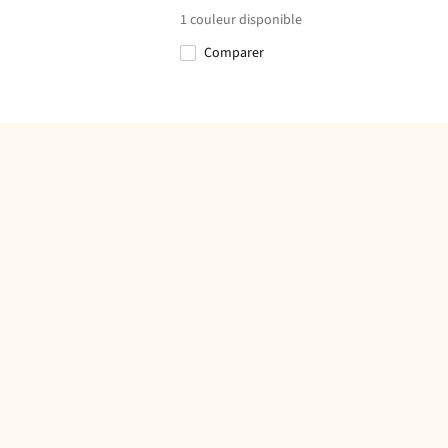
1
couleur disponible
Comparer