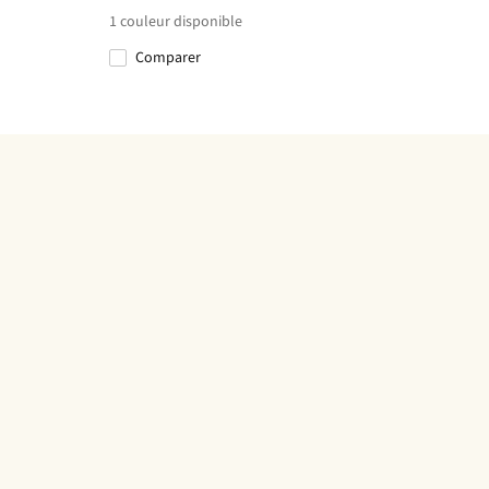
1
couleur disponible
Comparer