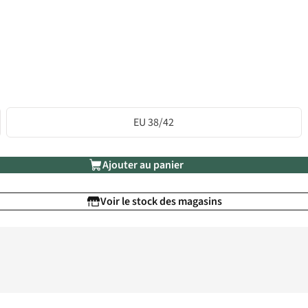
EU 38/42
Ajouter au panier
Voir le stock des magasins