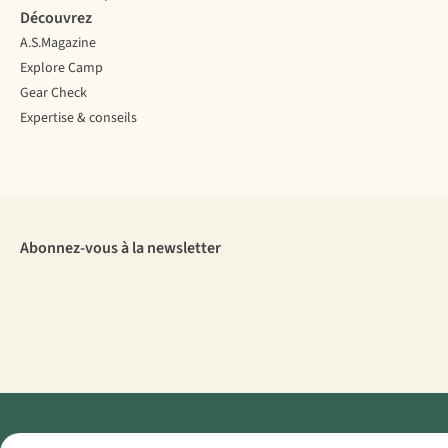
Découvrez
A.S.Magazine
Explore Camp
Gear Check
Expertise & conseils
Abonnez-vous à la newsletter
Menti