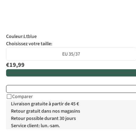
Couleur
:
Ltblue
Choisissez votre taille:
EU 35/37
€19,99
Comparer
Livraison gratuite à partir de 45 €
Retour gratuit dans nos magasins
Retour possible durant 30 jours
Service client: lun.-sam.