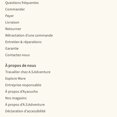
Questions fréquentes
Commander
Payer
Livraison
Retourner
Rétractation d'une commande
Entretien & réparations
Garantie
Contactez-nous
À propos de nous
Travailler chez A.S.Adventure
Explore More
Entreprise responsable
À propos d’Ayacucho
Nos magasins
À propos d’A.S.Adventure
Déclaration d'accessibilité