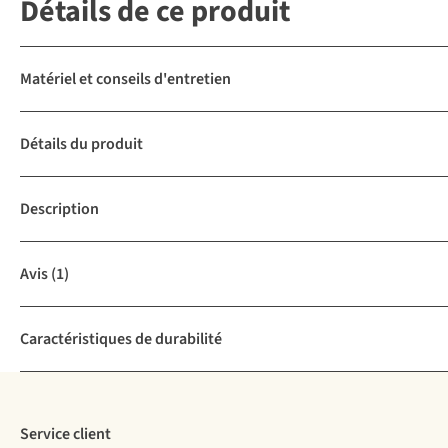
Détails de ce produit
Matériel et conseils d'entretien
Détails du produit
Description
Avis
(1)
Caractéristiques de durabilité
Service client