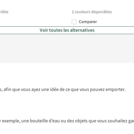
nible
2
couleurs disponibles
Comparer
Voir toutes les alternatives
dos, afin que vous ayez une idée de ce que vous pouvez emporter.
r exemple, une bouteille d’eau ou des objets que vous souhaitez ga