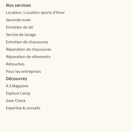
Nos services
Location / Location sports d’hiver
Seconde-main
Entretien de ski
Service de lavage
Entretien de chaussures
Réparation de chaussures
Réparation de vêtements
Retouches
Pour les entreprises
Découvrez
A.S.Magazine
Explore Camp
Gear Check
Expertise & conseils