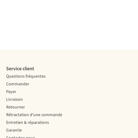
Service client
Questions fréquentes
Commander
Payer
Livraison
Retourner
Rétractation d'une commande
Entretien & réparations
Garantie