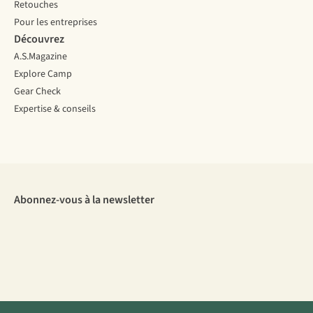
Retouches
Pour les entreprises
Découvrez
A.S.Magazine
Explore Camp
Gear Check
Expertise & conseils
Abonnez-vous à la newsletter