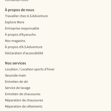
Contactez-nous
À propos de nous
Travailler chez A.S.Adventure
Explore More
Entreprise responsable
À propos d’Ayacucho
Nos magasins
À propos d’A.S.Adventure
Déclaration d'accessibilité
Nos services
Location / Location sports d’hiver
Seconde-main
Entretien de ski
Service de lavage
Entretien de chaussures
Réparation de chaussures
Réparation de vêtements