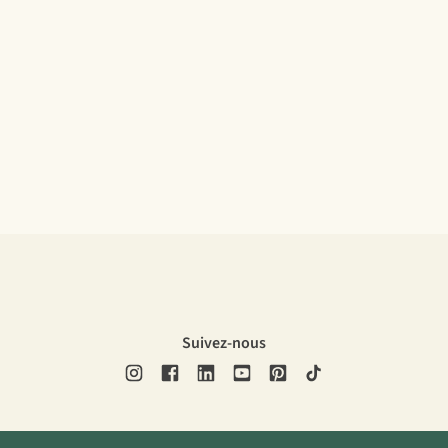
Suivez-nous