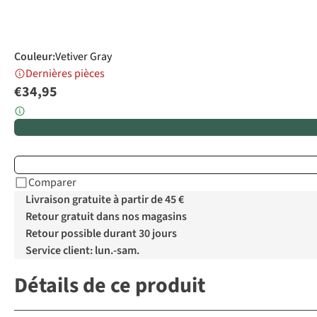
Couleur
:
Vetiver Gray
Dernières pièces
€34,95
Comparer
Livraison gratuite à partir de 45 €
Retour gratuit dans nos magasins
Retour possible durant 30 jours
Service client: lun.-sam.
Détails de ce produit