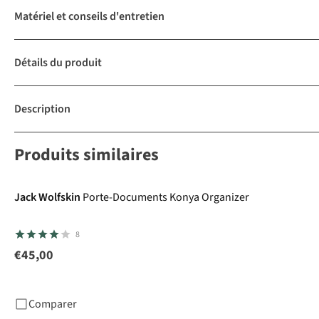
Matériel et conseils d'entretien
Détails du produit
Description
Produits similaires
Jack Wolfskin
Porte-Documents Konya Organizer
8
€45,00
Comparer