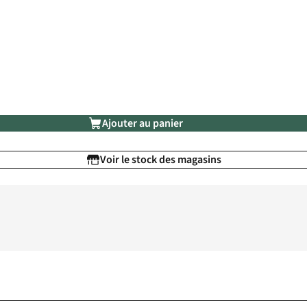
Ajouter au panier
Voir le stock des magasins