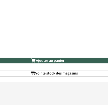
Ajouter au panier
Voir le stock des magasins