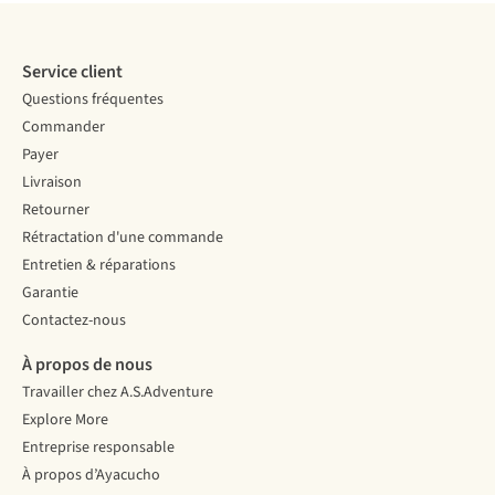
Service client
Questions fréquentes
Commander
Payer
Livraison
Retourner
Rétractation d'une commande
Entretien & réparations
Garantie
Contactez-nous
À propos de nous
Travailler chez A.S.Adventure
Explore More
Entreprise responsable
À propos d’Ayacucho