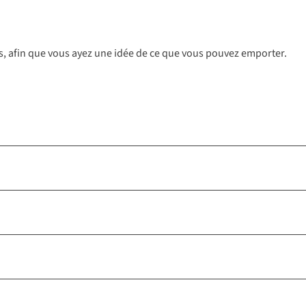
dos, afin que vous ayez une idée de ce que vous pouvez emporter.