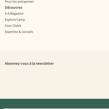
Pour les entreprises
Découvrez
A.S.Magazine
Explore Camp
Gear Check
Expertise & conseils
Abonnez-vous à la newsletter