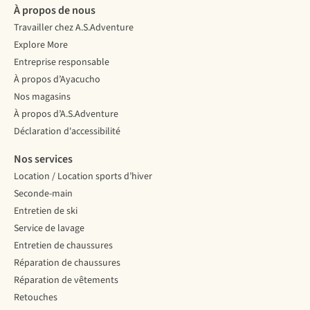
À propos de nous
Travailler chez A.S.Adventure
Explore More
Entreprise responsable
À propos d’Ayacucho
Nos magasins
À propos d’A.S.Adventure
Déclaration d'accessibilité
Nos services
Location / Location sports d’hiver
Seconde-main
Entretien de ski
Service de lavage
Entretien de chaussures
Réparation de chaussures
Réparation de vêtements
Retouches