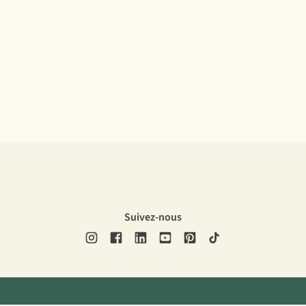
Suivez-nous