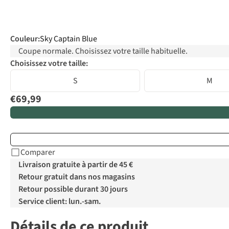
Couleur
:
Sky Captain Blue
Coupe normale. Choisissez votre taille habituelle.
Choisissez votre taille:
S
M
€69,99
Comparer
Livraison gratuite à partir de 45 €
Retour gratuit dans nos magasins
Retour possible durant 30 jours
Service client: lun.-sam.
Détails de ce produit