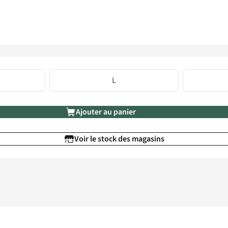
L
Ajouter au panier
Voir le stock des magasins