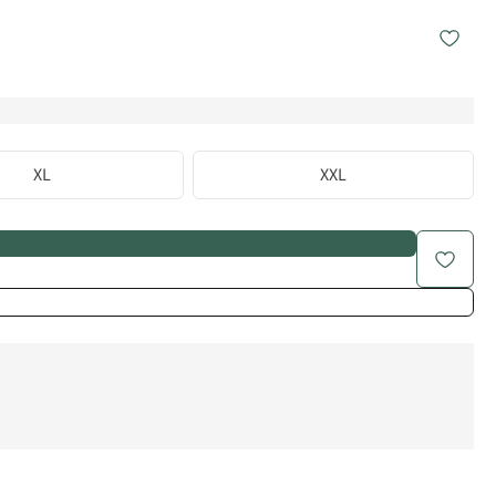
XL
XXL