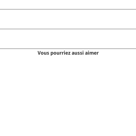
Vous pourriez aussi aimer