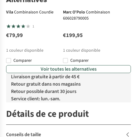
Vila
Combinaison Courdie
Marc O'Polo
Combinaison
606028790005
1
€79,99
€199,95
1
couleur disponible
1
couleur disponible
Comparer
Comparer
Voir toutes les alternatives
Livraison gratuite à partir de 45 €
Retour gratuit dans nos magasins
Retour possible durant 30 jours
Service client: lun.-sam.
Détails de ce produit
Conseils de taille