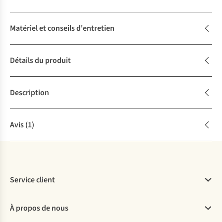
Matériel et conseils d'entretien
Détails du produit
Description
Avis
(1)
Service client
Questions fréquentes
À propos de nous
Commander