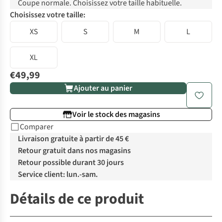
Coupe normale. Choisissez votre taille habituelle.
Choisissez votre taille:
XS
S
M
L
XL
€49,99
Ajouter au panier
Voir le stock des magasins
Comparer
Livraison gratuite à partir de 45 €
Retour gratuit dans nos magasins
Retour possible durant 30 jours
Service client: lun.-sam.
Détails de ce produit