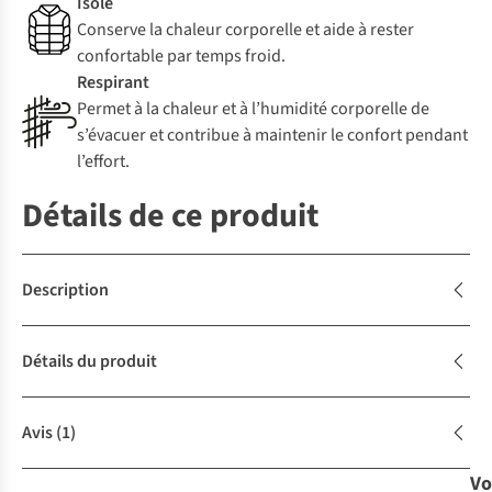
Isolé
Conserve la chaleur corporelle et aide à rester
confortable par temps froid.
Respirant
Permet à la chaleur et à l’humidité corporelle de
s’évacuer et contribue à maintenir le confort pendant
l’effort.
Détails de ce produit
Description
Détails du produit
Avis
(1)
Vo