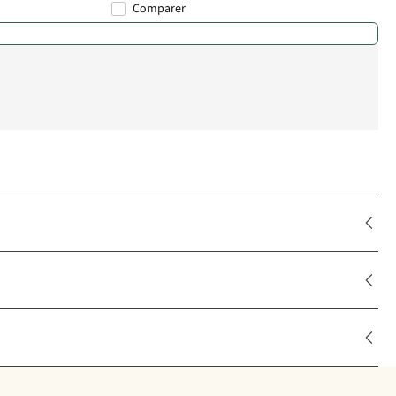
Comparer