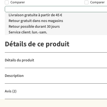
Comparer
Comparer
Livraison gratuite à partir de 45 €
Retour gratuit dans nos magasins
Retour possible durant 30 jours
Service client: lun.-sam.
Détails de ce produit
Détails du produit
Description
Avis
(2)