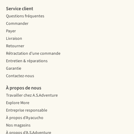
Service client
Questions fréquentes
Commander
Payer
Livraison
Retourner
Rétractation d'une commande
Entretien & réparations
Garantie
Contactez-nous
À propos de nous
Travailler chez A.S.Adventure
Explore More
Entreprise responsable
À propos d’Ayacucho
Nos magasins
À propos d’A.S.Adventure