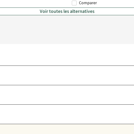
Comparer
Voir toutes les alternatives