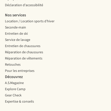
Déclaration d'accessibilité
Nos services
Location / Location sports d’hiver
Seconde-main
Entretien de ski
Service de lavage
Entretien de chaussures
Réparation de chaussures
Réparation de vêtements
Retouches
Pour les entreprises
Découvrez
A.S.Magazine
Explore Camp
Gear Check
Expertise & conseils