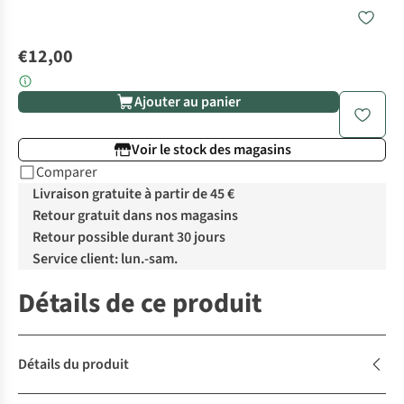
€12,00
Ajouter au panier
Voir le stock des magasins
Comparer
Livraison gratuite à partir de 45 €
Retour gratuit dans nos magasins
Retour possible durant 30 jours
Service client: lun.-sam.
Détails de ce produit
Détails du produit