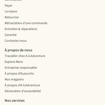
Payer
Livraison
Retourner
Rétractation d'une commande
Entretien & réparations
Garantie
Contactez-nous
À propos de nous
Travailler chez A.S.Adventure
Explore More
Entreprise responsable
À propos d’Ayacucho
Nos magasins
À propos d’A.S.Adventure
Déclaration d'accessibilité
Nos services