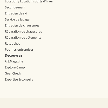
Location / Location sports d’hiver
Seconde-main
Entretien de ski
Service de lavage
Entretien de chaussures
Réparation de chaussures
Réparation de vêtements
Retouches
Pour les entreprises
Découvrez
A.S.Magazine
Explore Camp
Gear Check
Expertise & conseils