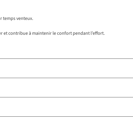
par temps venteux.
r et contribue à maintenir le confort pendant l’effort.