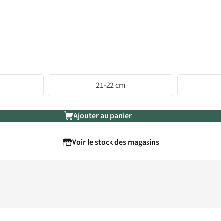
21-22 cm
Ajouter au panier
Voir le stock des magasins