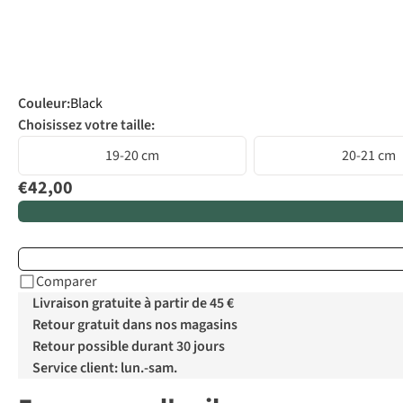
Couleur
:
Black
Choisissez votre taille:
19-20 cm
20-21 cm
€42,00
Comparer
Livraison gratuite à partir de 45 €
Retour gratuit dans nos magasins
Retour possible durant 30 jours
Service client: lun.-sam.