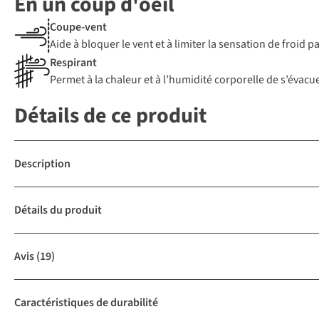
En un coup d'oeil
Coupe-vent
Aide à bloquer le vent et à limiter la sensation de froid 
Respirant
Permet à la chaleur et à l’humidité corporelle de s’évacue
Détails de ce produit
Description
Détails du produit
Avis
(19)
Caractéristiques de durabilité