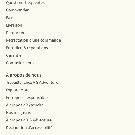
Questions fréquentes
Commander
Payer
Livraison
Retourner
Rétractation d'une commande
Entretien & réparations
Garantie
Contactez-nous
À propos de nous
Travailler chez A.S.Adventure
Explore More
Entreprise responsable
À propos d’Ayacucho
Nos magasins
À propos d’A.S.Adventure
Déclaration d'accessibilité