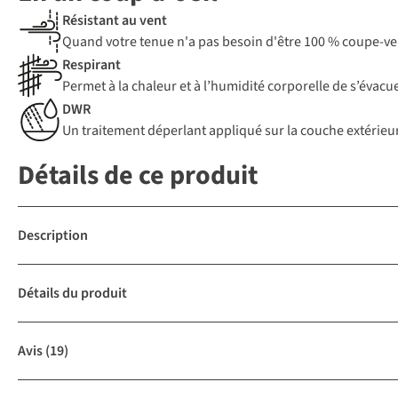
Résistant au vent
Quand votre tenue n'a pas besoin d'être 100 % coupe-ven
Respirant
Permet à la chaleur et à l’humidité corporelle de s’évacue
DWR
Un traitement déperlant appliqué sur la couche extérieure
Détails de ce produit
Description
Détails du produit
Avis
(19)