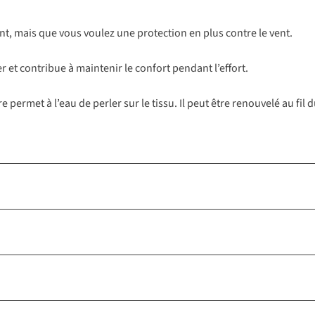
t, mais que vous voulez une protection en plus contre le vent.
r et contribue à maintenir le confort pendant l’effort.
 permet à l’eau de perler sur le tissu. Il peut être renouvelé au fi