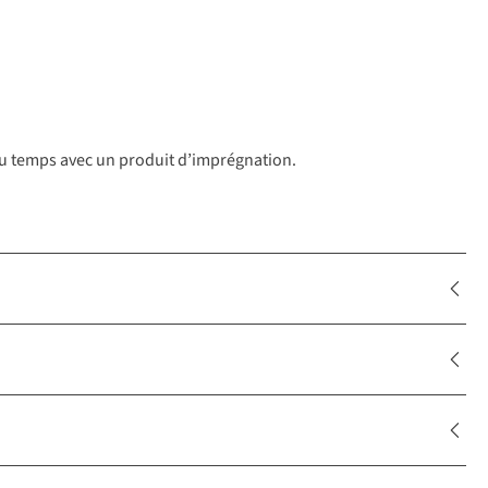
l du temps avec un produit d’imprégnation.