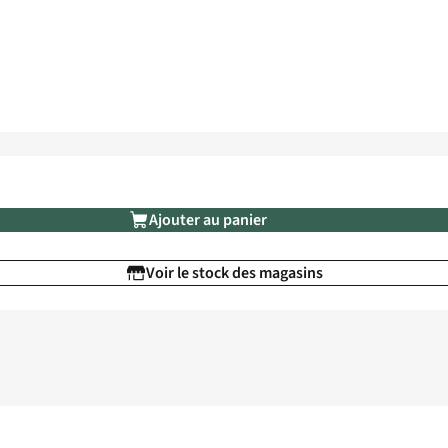
Ajouter au panier
Voir le stock des magasins