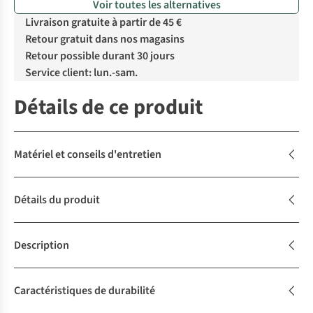
Voir toutes les alternatives
Livraison gratuite à partir de 45 €
Retour gratuit dans nos magasins
Retour possible durant 30 jours
Service client: lun.-sam.
Détails de ce produit
Matériel et conseils d'entretien
Détails du produit
Description
Caractéristiques de durabilité