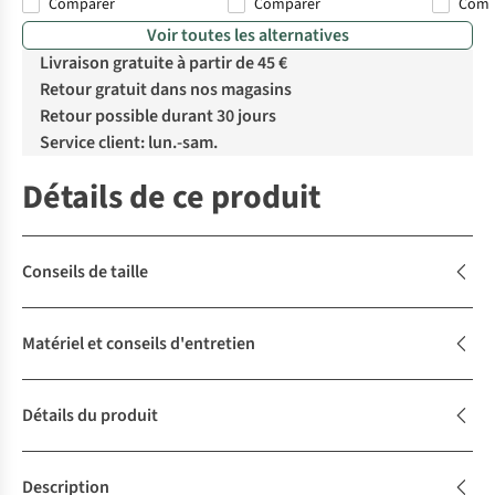
Comparer
Comparer
Com
Voir toutes les alternatives
Livraison gratuite à partir de 45 €
Retour gratuit dans nos magasins
Retour possible durant 30 jours
Service client: lun.-sam.
Détails de ce produit
Conseils de taille
Matériel et conseils d'entretien
Détails du produit
Description