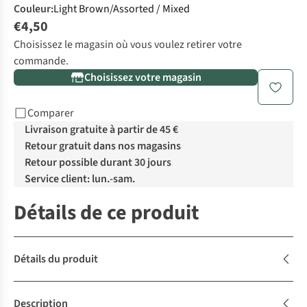
Couleur
:
Light Brown/Assorted / Mixed
€4,50
Choisissez le magasin où vous voulez retirer votre
commande.
Choisissez votre magasin
Comparer
Livraison gratuite à partir de 45 €
Retour gratuit dans nos magasins
Retour possible durant 30 jours
Service client: lun.-sam.
Détails de ce produit
Détails du produit
Description