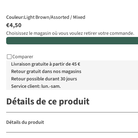
Couleur
:
Light Brown/Assorted / Mixed
€4,50
Choisissez le magasin où vous voulez retirer votre commande.
Comparer
Livraison gratuite à partir de 45 €
Retour gratuit dans nos magasins
Retour possible durant 30 jours
Service client: lun.-sam.
Détails de ce produit
Détails du produit