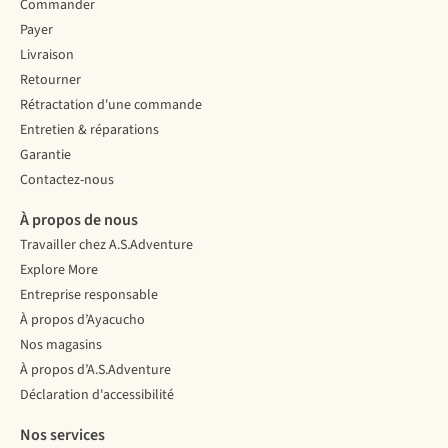
Commander
Payer
Livraison
Retourner
Rétractation d'une commande
Entretien & réparations
Garantie
Contactez-nous
À propos de nous
Travailler chez A.S.Adventure
Explore More
Entreprise responsable
À propos d’Ayacucho
Nos magasins
À propos d’A.S.Adventure
Déclaration d'accessibilité
Nos services