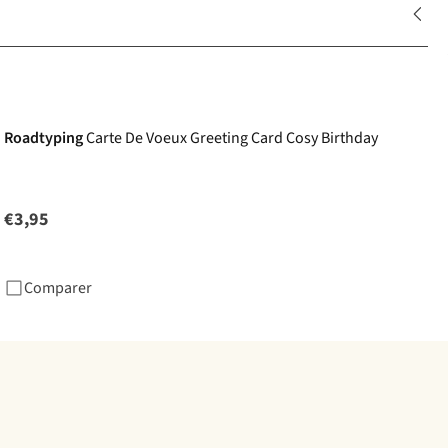
Roadtyping
Carte De Voeux Greeting Card Cosy Birthday
€3,95
Comparer