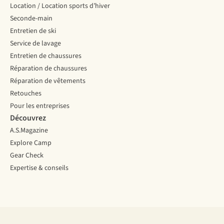
Location / Location sports d’hiver
Seconde-main
Entretien de ski
Service de lavage
Entretien de chaussures
Réparation de chaussures
Réparation de vêtements
Retouches
Pour les entreprises
Découvrez
A.S.Magazine
Explore Camp
Gear Check
Expertise & conseils