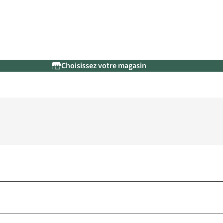
Choisissez votre magasin