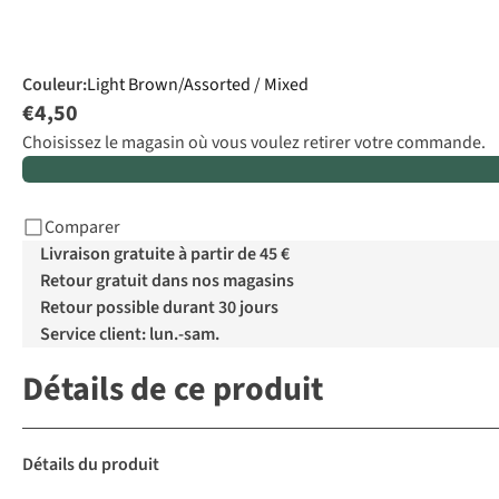
Couleur
:
Light Brown/Assorted / Mixed
€4,50
Choisissez le magasin où vous voulez retirer votre commande.
Comparer
Livraison gratuite à partir de 45 €
Retour gratuit dans nos magasins
Retour possible durant 30 jours
Service client: lun.-sam.
Détails de ce produit
Détails du produit