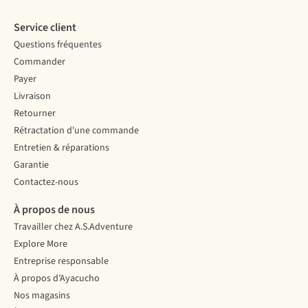
Service client
Questions fréquentes
Commander
Payer
Livraison
Retourner
Rétractation d'une commande
Entretien & réparations
Garantie
Contactez-nous
À propos de nous
Travailler chez A.S.Adventure
Explore More
Entreprise responsable
À propos d’Ayacucho
Nos magasins