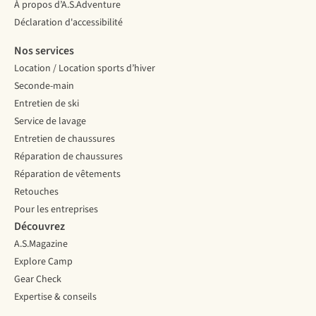
À propos d’A.S.Adventure
Déclaration d'accessibilité
Nos services
Location / Location sports d’hiver
Seconde-main
Entretien de ski
Service de lavage
Entretien de chaussures
Réparation de chaussures
Réparation de vêtements
Retouches
Pour les entreprises
Découvrez
A.S.Magazine
Explore Camp
Gear Check
Expertise & conseils