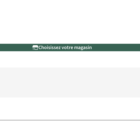
Choisissez votre magasin